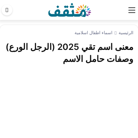
اب
في
الم
الرئيسية
اسماء اطفال اسلامية
معنى اسم تقي 2025 (الرجل الورع)
وصفات حامل الاسم