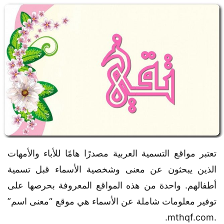
تعتبر مواقع التسمية العربية مصدرًا هامًا للأباء والأمهات
الذين يبحثون عن معنى وشخصية الأسماء قبل تسمية
أطفالهم. واحدة من هذه المواقع المعروفة بحرصها على
توفير معلومات شاملة عن الأسماء هي موقع “معنى اسم”
.mthqf.com.