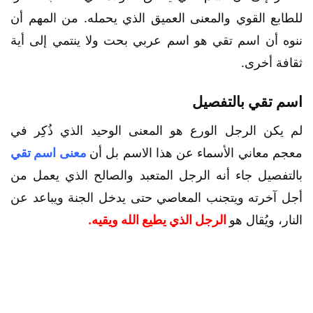
للطابع القوي والمعنى العميق الذي يحمله. من المهم أن
ننوه أن اسم تقي هو اسم عربي بحت ولا ينتمي إلى أية
ثقافة أخرى.
اسم تقي بالتفصيل
لم يكن الرجل الورع هو المعنى الوحيد الذي ذُكِر في
معجم معاني الأسماء عن هذا الاسم بل أن
معنى اسم تقي
بالتفصيل جاء أنه الرجل المتعبد والصالح الذي يعمل من
أجل آخرته ويتجنب المعاصي حتى يدخل الجنة ويباعد عن
النار، ويُقال هو
الرجل الذي يطيع الله ويقيه.