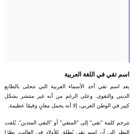
اسم تقي في اللغة العربية
يعد اسم تقي أحد الأسماء العربية التي تتحلى بالطابع
الديني والتقوى. وعلى الرغم من أنه غير منتشر بشكل
كبير في الوطن العربي، إلا أنه يحمل معانٍ وقيمًا عظيمة.
تترجم كلمة “تقي” إلى “المتقي” أو “التقي المتدين”. يُلفت
النظر إلى أن اسم تقي يُطلق للأولاد في الغالب، نظرًا