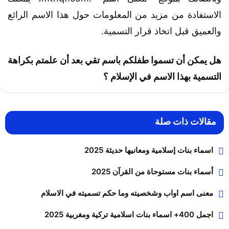
الاستفادة من مزيد من المعلومات حول هذا الاسم الرائع
والعميق قبل اتخاذ قرار التسمية.
هل يمكن أن تسموا طفلكم باسم تقي بعد أن علمتم بكراهة
التسمية بهذا الاسم في الإسلام ؟
مقالات ذات صلة
اسماء بنات إسلامية ومعانيها حديثة 2025
أسماء بنات مستوحاة من القرآن 2025
معنى اسم اواب وشخصيته وما حكم تسميته في الاسلام
اجمل 400+ اسماء بنات اسلامية تركية ومغربية 2025