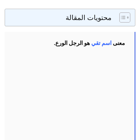
محتويات المقالة
معنى
اسم تقي
هو الرجل الورع.