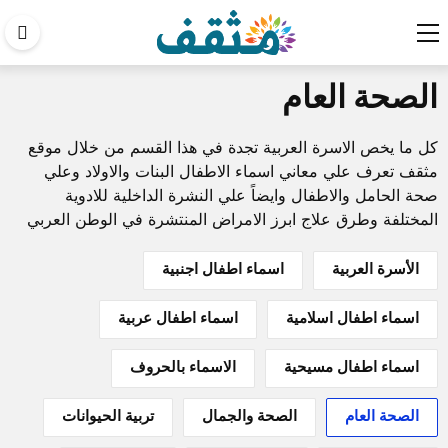
اب
في
الصحة العام
الم
كل ما يخص الاسرة العربية تجدة في هذا القسم من خلال موقع
مثقف تعرف علي معاني اسماء الاطفال البنات والاولاد وعلي
صحة الحامل والاطفال وايضاً علي النشرة الداخلية للادوية
المختلفة وطرق علاج ابرز الامراض المنتشرة في الوطن العربي
الأسرة العربية
اسماء اطفال اجنبية
اسماء اطفال اسلامية
اسماء اطفال عربية
اسماء اطفال مسيحية
الاسماء بالحروف
الصحة العام
الصحة والجمال
تربية الحيوانات