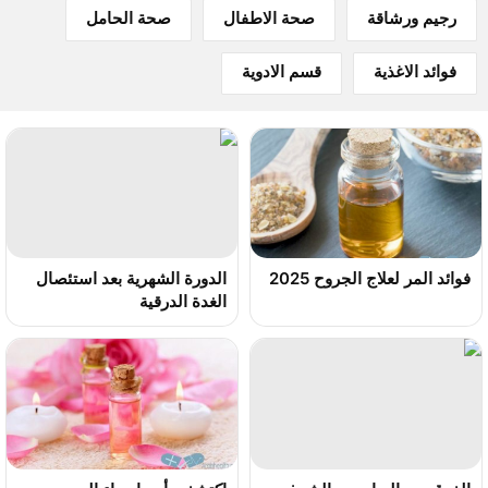
رجيم ورشاقة
صحة الاطفال
صحة الحامل
فوائد الاغذية
قسم الادوية
فوائد المر لعلاج الجروح 2025
الدورة الشهرية بعد استئصال
الغدة الدرقية