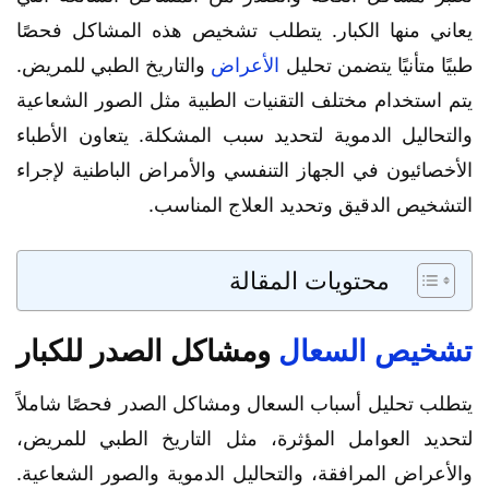
يعاني منها الكبار. يتطلب تشخيص هذه المشاكل فحصًا
طبيًا متأنيًا يتضمن تحليل
الأعراض
والتاريخ الطبي للمريض.
يتم استخدام مختلف التقنيات الطبية مثل الصور الشعاعية
والتحاليل الدموية لتحديد سبب المشكلة. يتعاون الأطباء
الأخصائيون في الجهاز التنفسي والأمراض الباطنية لإجراء
التشخيص الدقيق وتحديد العلاج المناسب.
محتويات المقالة
تشخيص السعال
ومشاكل الصدر للكبار
يتطلب تحليل أسباب السعال ومشاكل الصدر فحصًا شاملاً
لتحديد العوامل المؤثرة، مثل التاريخ الطبي للمريض،
والأعراض المرافقة، والتحاليل الدموية والصور الشعاعية.