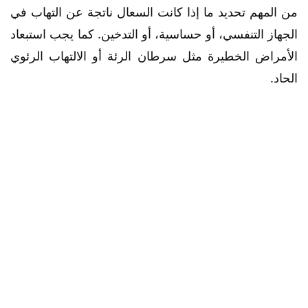
من المهم تحديد ما إذا كانت السعال ناتجة عن التهاب في
الجهاز التنفسي، أو حساسية، أو التدخين. كما يجب استبعاد
الأمراض الخطيرة مثل سرطان الرئة أو الالتهاب الرئوي
الحاد.