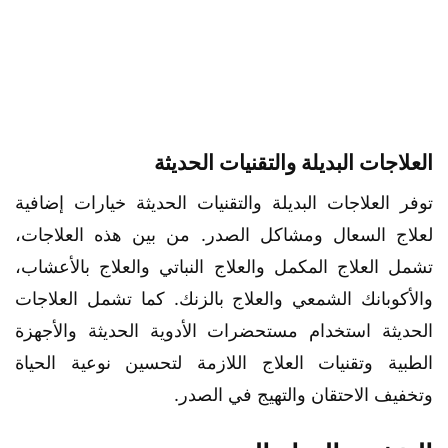
العلاجات البديلة والتقنيات الحديثة
توفر العلاجات البديلة والتقنيات الحديثة خيارات إضافية
لعلاج السعال ومشاكل الصدر. من بين هذه العلاجات،
تشمل العلاج المكمل والعلاج النباتي والعلاج بالأعشاب،
والأكوبانك الشمعي والعلاج بالزنك. كما تشمل العلاجات
الحديثة استخدام مستحضرات الأدوية الحديثة والأجهزة
الطبية وتقنيات العلاج اللازمة لتحسين نوعية الحياة
وتخفيف الاحتقان والتهيج في الصدر.