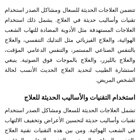
تتضمن العلاجات الحديثة للسعال ومشاكل الصدر استخدام
تقنيات وأساليب حديثة في العلاج. يشمل ذلك استخدام
العلاجات المستهدفة مثل الأدوية المضادة للتهاب الشعب
الهوائية، والعلاج الفيزيائي مثل التدليك التنفسي، والعلاج
بالتنفس الصناعي المستمر، والتنفس الدعامي المؤقت،
والعلاج بالليزر، والعلاج بالموجات فوق الصوتية. ينبغي
استشارة الطبيب لتحديد العلاج الحديث الأنسب لحالة
الشخص المريض.
استخدام التقنيات والأساليب الحديثة للعلاج
تشمل العلاجات الحديثة للسعال ومشاكل الصدر استخدام
تقنيات وأساليب حديثة لتحسين الأعراض وتخفيف الالتهاب
في الشعب الهوائية. ومن بين هذه التقنيات تقنية العلاج