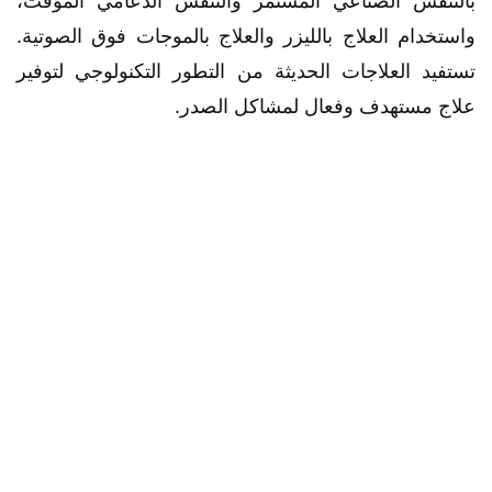
بالتنفس الصناعي المستمر والتنفس الدعامي المؤقت،
واستخدام العلاج بالليزر والعلاج بالموجات فوق الصوتية.
تستفيد العلاجات الحديثة من التطور التكنولوجي لتوفير
علاج مستهدف وفعال لمشاكل الصدر.