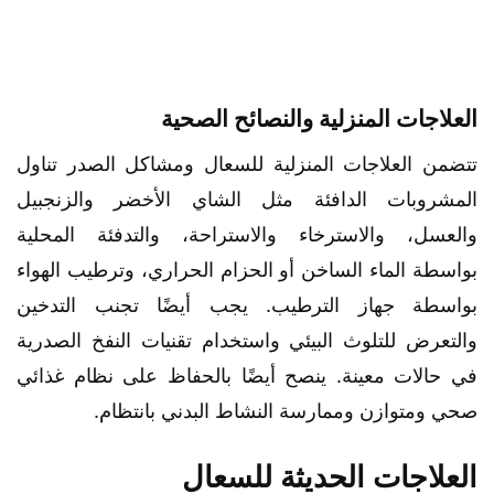
العلاجات المنزلية والنصائح الصحية
تتضمن العلاجات المنزلية للسعال ومشاكل الصدر تناول
المشروبات الدافئة مثل الشاي الأخضر والزنجبيل
والعسل، والاسترخاء والاستراحة، والتدفئة المحلية
بواسطة الماء الساخن أو الحزام الحراري، وترطيب الهواء
بواسطة جهاز الترطيب. يجب أيضًا تجنب التدخين
والتعرض للتلوث البيئي واستخدام تقنيات النفخ الصدرية
في حالات معينة. ينصح أيضًا بالحفاظ على نظام غذائي
صحي ومتوازن وممارسة النشاط البدني بانتظام.
العلاجات الحديثة للسعال