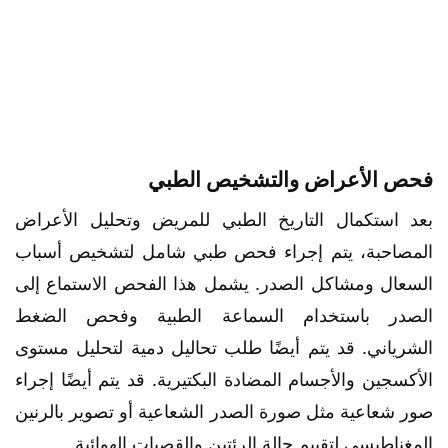
فحص الأعراض والتشخيص الطبي
بعد استكمال التاريخ الطبي للمريض وتحليل الأعراض
المصاحبة، يتم إجراء فحص طبي شامل لتشخيص أسباب
السعال ومشاكل الصدر. يشمل هذا الفحص الاستماع إلى
الصدر باستخدام السماعة الطبية وفحص الضغط
الشرياني. قد يتم أيضًا طلب تحاليل دمية لتحليل مستوى
الأكسجين والأجسام المضادة البكتيرية. قد يتم أيضًا إجراء
صور شعاعية مثل صورة الصدر الشعاعية أو تصوير بالرنين
المغناطيسي لتقييم حالة الرئتين والقصبات الهوائية.