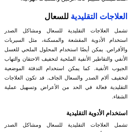
العلاجات التقليدية
للسعال
تشمل العلاجات التقليدية للسعال ومشاكل الصدر
استخدام الأدوية المقشعة والمسكنة، مثل السيربات
والأقراص. يمكن أيضًا استخدام المحلول الملحي للغسل
الأنفي والتقاطير الأنفية الملحية لتخفيف الاحتقان والتهاب
الجيوب الأنفية. كما يمكن استخدام التدفئة الموضعية
لتخفيف آلام الصدر والسعال الجاف. قد تكون العلاجات
التقليدية فعالة في الحد من الأعراض وتسهيل عملية
الشفاء.
استخدام الأدوية التقليدية
تشمل العلاجات التقليدية للسعال ومشاكل الصدر