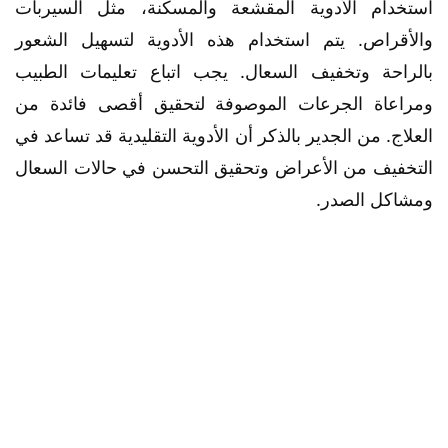
استخدام الأدوية المقشعة والمسكنة، مثل السيربات
والأقراص. يتم استخدام هذه الأدوية لتسهيل الشعور
بالراحة وتخفيف السعال. يجب اتباع تعليمات الطبيب
ومراعاة الجرعات الموصوفة لتحقيق أقصى فائدة من
العلاج. من الجدير بالذكر أن الأدوية التقليدية قد تساعد في
التخفيف من الأعراض وتحقيق التحسن في حالات السعال
ومشاكل الصدر.