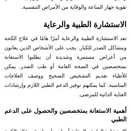
تقوية جهاز المناعة والوقاية من الأمراض التنفسية.
الاستشارة الطبية والرعاية
تعد الاستشارة الطبية والرعاية أمرًا هامًا في علاج الكحة
ومشاكل الصدر للكبار. يجب على الأشخاص الذين يعانون
من أعراض مستمرة وشديدة أن يطلبوا الاستعانة
بمتخصصين في الصحة العامة أو طب الصدر. يمكن
للأطباء تقديم التشخيص الصحيح ووصف العلاجات
المناسبة. كما يمكنهم توفير الدعم الطبي اللازم وإرشادات
العناية الذاتية للمرضى.
أهمية الاستعانة بمتخصصين والحصول على الدعم
الطبي