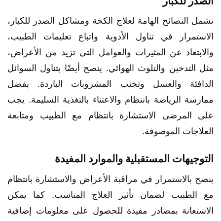
الصدر للكبار
تشمل النصائح الهامة لعلاج الكحة ومشاكل الصدر للكبار،
الاستمرار في تناول الأدوية واتباع تعليمات الطبيب،
والابتعاد عن المثيرات والعوامل التي تزيد من الأعراض،
مثل التدخين والتلوث الهوائي. ينصح أيضًا بتناول السوائل
الدافئة والعسل وتجنب المشروبات الباردة. يفضل
ممارسة الرياضة بانتظام والاعتناء بالتغذية السليمة. يجب
على المرضى الاستشارة بانتظام مع الطبيب ومتابعة
العلاجات الموصوفة.
التوجيهات المستقبلية والموارد المفيدة
ينصح بالاستمرار في مراقبة الأعراض والاستشارة بانتظام
مع الطبيب لضمان تأثير العلاج المناسب. كما يمكن
الاستعانة بمصادر مفيدة للحصول على معلومات إضافية