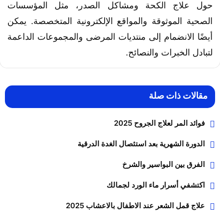
حول علاج الكحة ومشاكل الصدر، مثل المؤسسات
الصحية الموثوقة والمواقع الإلكترونية المتخصصة. يمكن
أيضًا الانضمام إلى منتديات المرضى والمجموعات الداعمة
لتبادل الخبرات والنصائح.
مقالات ذات صلة
فوائد المر لعلاج الجروح 2025
الدورة الشهرية بعد استئصال الغدة الدرقية
الفرق بين البواسير والشرخ
اكتشفي أسرار ماء الورد لجمالك
علاج قمل الشعر عند الاطفال بالاعشاب 2025