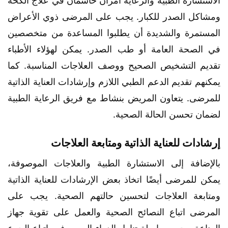
الاستشارة الطبية والرعاية أمران حاسمان في علاج الكحة
ومشاكل الصدر للكبار. يجب على المرضى ذوي الأعراض
المستمرة والشديدة أن يطلبوا المساعدة من متخصصين
في الصحة العامة أو طب الصدر. يمكن لهؤلاء الأطباء
تقديم التشخيص الصحيح ووصف العلاجات المناسبة. كما
يمكنهم تقديم الدعم الطبي اللازم وإرشادات العناية الذاتية
للمرضى. يتعاون المريض بنشاط مع فريق الرعاية الطبية
لضمان تحسن الحالة الصحية.
إرشادات للعناية الذاتية ومتابعة العلاجات
بالإضافة إلى الاستشارة الطبية والعلاجات الموصوفة،
يمكن للمرضى أيضًا اتخاذ بعض الإرشادات للعناية الذاتية
ومتابعة العلاجات لتحسين حالتهم الصحية. يجب على
المرضى اتباع النصائح الصحية والعمل على تقوية جهاز