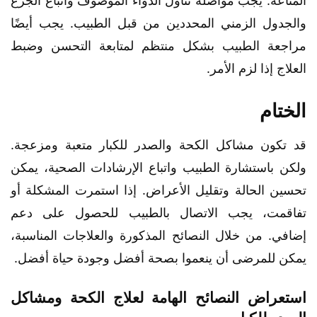
المناعة. يجب مواصلة تناول الدواء الموصوف واتباع الجرع
والجدول الزمني المحددين من قبل الطبيب. يجب أيضًا
مراجعة الطبيب بشكل منتظم لمتابعة التحسن وضبط
العلاج إذا لزم الأمر.
الختام
قد تكون مشاكل الكحة والصدر للكبار متعبة ومزعجة.
ولكن باستشارة الطبيب واتباع الإرشادات الصحية، يمكن
تحسين الحالة وتقليل الأعراض. إذا استمرت المشكلة أو
تفاقمت، يجب الاتصال بالطبيب للحصول على دعم
إضافي. من خلال النصائح المذكورة والعلاجات المناسبة،
يمكن للمرضى أن ينعموا بصحة أفضل وجودة حياة أفضل.
استعراض النصائح الهامة لعلاج الكحة ومشاكل