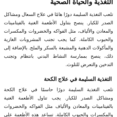
التغذية والحياة الصحية
تلعب التغذية السليمة دورًا هامًا في علاج السعال ومشاكل
الصدر للكبار. ينصح بتناول الأطعمة الغنية بالفيتامينات
والمعادن والألياف، مثل الفواكه والخضروات والمكسرات
والحبوب الكاملة. كما يجب تجنب المشروبات الغازية
والمأكولات الدهنية والمشبعة بالسكر والملح. بالإضافة إلى
ذلك، ينصح بممارسة النشاط البدني بانتظام وتجنب
التدخين والتعرض للتلوث.
التغذية السليمة في علاج الكحة
تلعب التغذية السليمة دورًا حاسمًا في علاج الكحة
ومشاكل الصدر للكبار. يجب تناول الأطعمة الغنية
بالفيتامينات والمعادن والألياف مثل الفواكه والخضروات
والمكسرات والحبوب الكاملة. تساعد هذه الأطعمة على