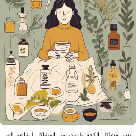
تعتبر مشاكل الكحة والصدر من المشاكل الشائعة التي