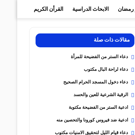
رمضان
الابحاث الدراسية
القرأن الكريم
مقالات ذات صلة
دعاء الستر من الفضيحة للمرأة
دعاء لراحة البال مكتوب
دعاء دخول المسجد الحرام الصحيح
الرقية الشرعية للعين والحسد
ادعية الستر من الفضيحة مكتوبة
ادعية ضد فيروس كورونا والتحصين منه
دعاء قيام الليل لتحقيق الامنيات مكتوب