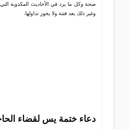
صحة وكل ما يرد في الأحاديث المكذوبة التي 
وغير ذلك يعد فتنة ولا يجوز تداولها.
دعاء ختمة يس لقضاء الحا