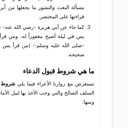
مسألة البعث والنشور ما يجعلها من أبر
قراءتها على المحتضر.
كما جاء عن أبي هريرة -رضي الله عنه- ق
يس في ليلة أصبح مغفوراً له، ومن قرأ ح
-صلى الله عليه وسلم-: (من قرأ يس في 
صحيحه.
ما هي شروط قبول الدعاء
نستعرض مع زوارنا الأعزاء فيما يلي
شروط ق
السلف الصالح والتي وجب الأخذ بها لنيل الأم
ومنها: