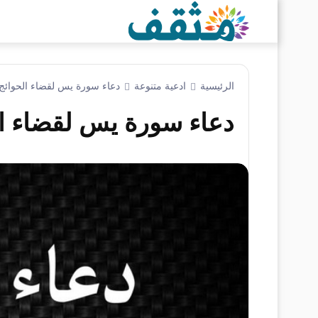
الرئيسية
ادعية متنوعة
دعاء سورة يس لقضاء الحوائج
دعاء سورة يس لقضاء ال