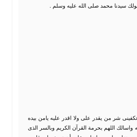
ولك سيدنا محمد صلى الله عليه وسلم .
فينى شر من يقدر على ولا اقدر عليه يامن بيده
واسالك اللهم بحرمة القرآن الكريم وبالسر الذى