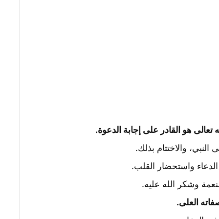
له تعالى هو القادر على إجابة الدعوة.
ى النبي، والاختتام بذلك.
ء الدعاء واستحضار القلب.
نعمة وشكر الله عليه.
فاته العلى.