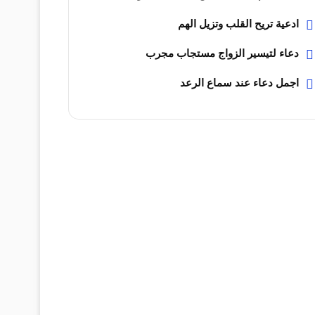
ادعية تريح القلب وتزيل الهم
دعاء لتيسير الزواج مستجاب مجرب
اجمل دعاء عند سماع الرعد