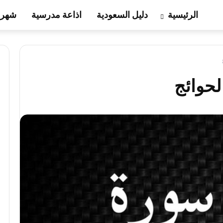
الرئيسية
دليل السعودية
اذاعة مدرسية
شهر 
حوائج