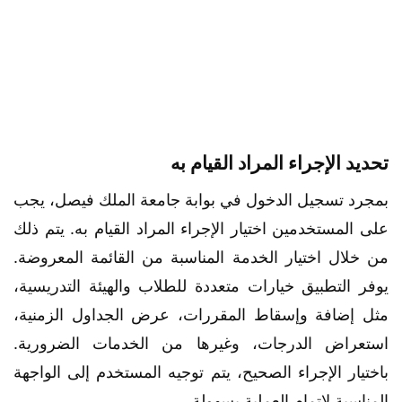
تحديد الإجراء المراد القيام به
بمجرد تسجيل الدخول في بوابة جامعة الملك فيصل، يجب
على المستخدمين اختيار الإجراء المراد القيام به. يتم ذلك
من خلال اختيار الخدمة المناسبة من القائمة المعروضة.
يوفر التطبيق خيارات متعددة للطلاب والهيئة التدريسية،
مثل إضافة وإسقاط المقررات، عرض الجداول الزمنية،
استعراض الدرجات، وغيرها من الخدمات الضرورية.
باختيار الإجراء الصحيح، يتم توجيه المستخدم إلى الواجهة
المناسبة لاتمام العملية بسهولة.