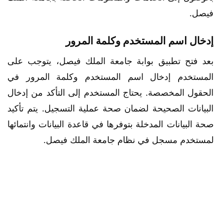
فيصل.
إدخال اسم المستخدم وكلمة المرور
بعد فتح تطبيق بوابة جامعة الملك فيصل، يتوجب على
المستخدم إدخال اسم المستخدم وكلمة المرور في
الحقول المخصصة. يحتاج المستخدم إلى التأكد من إدخال
البيانات الصحيحة لضمان صحة عملية التسجيل. يتم تأكيد
صحة البيانات المدخلة بتوفرها في قاعدة البيانات وانتمائها
لمستخدم مسجل في نظام جامعة الملك فيصل.