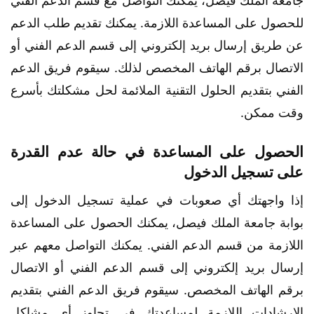
جامعة الملك فيصل، يمكنك التواصل مع قسم الدعم الفني
للحصول على المساعدة اللازمة. يمكنك تقديم طلب الدعم
عن طريق إرسال بريد إلكتروني إلى قسم الدعم الفني أو
الاتصال برقم الهاتف المخصص لذلك. سيقوم فريق الدعم
الفني بتقديم الحلول التقنية الملائمة لحل مشكلتك بأسرع
وقت ممكن.
الحصول على المساعدة في حالة عدم القدرة
على تسجيل الدخول
إذا واجهتك أي صعوبات في عملية تسجيل الدخول إلى
بوابة جامعة الملك فيصل، يمكنك الحصول على المساعدة
اللازمة من قسم الدعم الفني. يمكنك التواصل معهم عبر
إرسال بريد إلكتروني إلى قسم الدعم الفني أو الاتصال
برقم الهاتف المخصص. سيقوم فريق الدعم الفني بتقديم
الإرشادات اللازمة لمساعدتك في تجاوز أي مشاكل