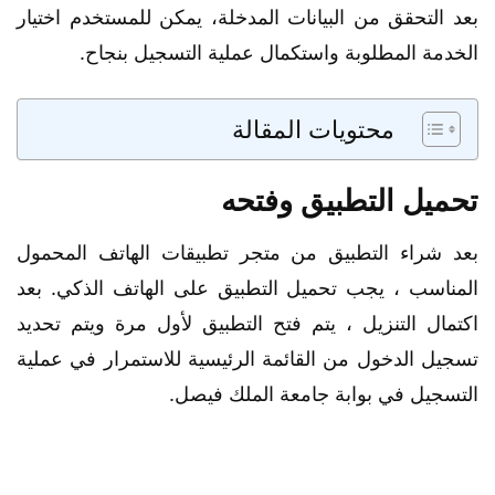
بعد التحقق من البيانات المدخلة، يمكن للمستخدم اختيار
الخدمة المطلوبة واستكمال عملية التسجيل بنجاح.
محتويات المقالة
تحميل التطبيق وفتحه
بعد شراء التطبيق من متجر تطبيقات الهاتف المحمول
المناسب ، يجب تحميل التطبيق على الهاتف الذكي. بعد
اكتمال التنزيل ، يتم فتح التطبيق لأول مرة ويتم تحديد
تسجيل الدخول من القائمة الرئيسية للاستمرار في عملية
التسجيل في بوابة جامعة الملك فيصل.