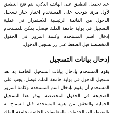
عند تحميل التطبيق على الهاتف الذكي، يتم فتح التطبيق
لأول مرة. يتوجب على المستخدم اختيار خيار تسجيل
الدخول من القائمة الرئيسية للاستمرار في عملية
التسجيل في بوابة جامعة الملك فيصل. يمكن للمستخدم
إدخال اسم المستخدم وكلمة المرور في الحقول
المخصصة قبل الضغط على زر تسجيل الدخول.
إدخال بيانات التسجيل
يقوم المستخدم بإدخال بيانات التسجيل الخاصة به بعد
تسجيل الدخول في بوابة جامعة الملك فيصل. يجب على
المستخدم أن يقوم بإدخال اسم المستخدم وكلمة المرور
الصحيحة في الحقول المخصصة. يوفر هذا التسجيل
الحماية والتحقق من هوية المستخدم قبل السماح له
بالوصول إلى الخدمات والمعلومات الخاصة بجامعة الملك