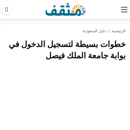
اب
في
الم
الرئيسية
دليل السعودية
خطوات بسيطة لتسجيل الدخول في
بوابة جامعة الملك فيصل