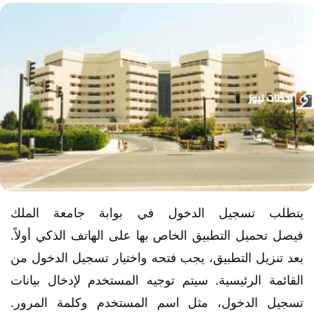
يتطلب تسجيل الدخول في بوابة جامعة الملك
فيصل تحميل التطبيق الخاص بها على الهاتف الذكي أولاً.
بعد تنزيل التطبيق، يجب فتحه واختيار تسجيل الدخول من
القائمة الرئيسية. سيتم توجيه المستخدم لإدخال بيانات
تسجيل الدخول، مثل اسم المستخدم وكلمة المرور.