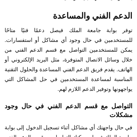
الدعم الفني والمساعدة
توفر بوابة جامعة الملك فيصل دعمًا فنيًا متاحًا
للمستخدمين في حال وجود أي مشاكل أو استفسارات.
يمكن للمستخدمين التواصل مع قسم الدعم الفني من
خلال وسائل الاتصال المتوفرة، مثل البريد الإلكتروني أو
الهاتف. يقدم فريق الدعم الفني المساعدة والحلول التقنية
المناسبة لمساعدة المستخدمين في حل المشاكل التي
يواجهونها وتوفير الدعم اللازم لهم.
التواصل مع قسم الدعم الفني في حال وجود
مشكلات
في حال واجهتك أي مشاكل أثناء تسجيل الدخول إلى بوابة