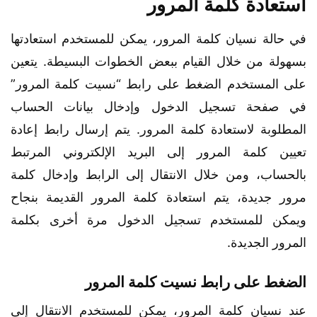
استعادة كلمة المرور
في حالة نسيان كلمة المرور، يمكن للمستخدم استعادتها
بسهولة من خلال القيام ببعض الخطوات البسيطة. يتعين
على المستخدم الضغط على رابط “نسيت كلمة المرور”
في صفحة تسجيل الدخول وإدخال بيانات الحساب
المطلوبة لاستعادة كلمة المرور. يتم إرسال رابط إعادة
تعيين كلمة المرور إلى البريد الإلكتروني المرتبط
بالحساب، ومن خلال الانتقال إلى الرابط وإدخال كلمة
مرور جديدة، يتم استعادة كلمة المرور القديمة بنجاح
ويمكن للمستخدم تسجيل الدخول مرة أخرى بكلمة
المرور الجديدة.
الضغط على رابط نسيت كلمة المرور
عند نسيان كلمة المرور، يمكن للمستخدم الانتقال إلى