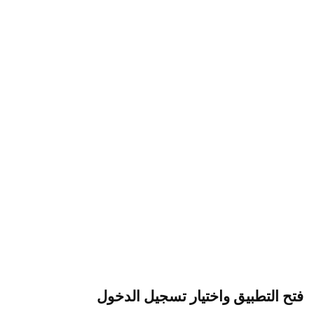
فتح التطبيق واختيار تسجيل الدخول