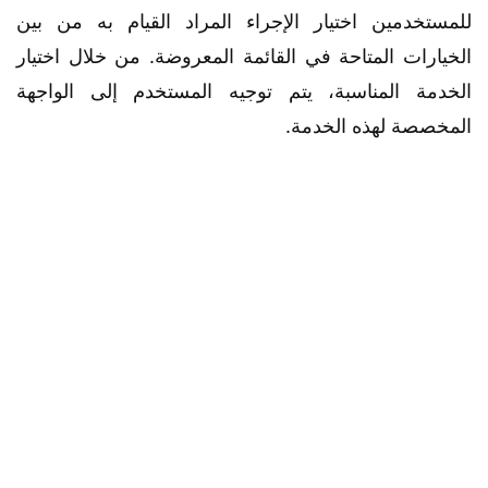
للمستخدمين اختيار الإجراء المراد القيام به من بين
الخيارات المتاحة في القائمة المعروضة. من خلال اختيار
الخدمة المناسبة، يتم توجيه المستخدم إلى الواجهة
المخصصة لهذه الخدمة.