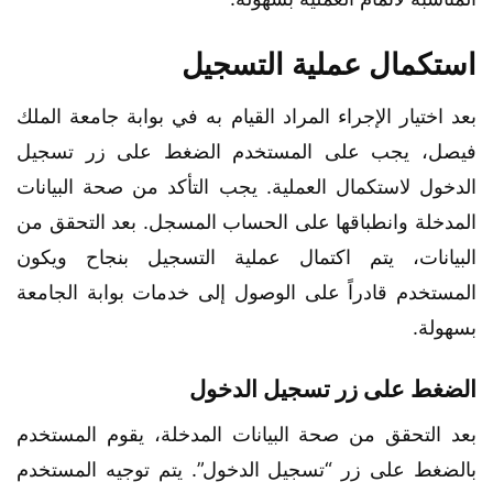
استكمال عملية التسجيل
بعد اختيار الإجراء المراد القيام به في بوابة جامعة الملك
فيصل، يجب على المستخدم الضغط على زر تسجيل
الدخول لاستكمال العملية. يجب التأكد من صحة البيانات
المدخلة وانطباقها على الحساب المسجل. بعد التحقق من
البيانات، يتم اكتمال عملية التسجيل بنجاح ويكون
المستخدم قادراً على الوصول إلى خدمات بوابة الجامعة
بسهولة.
الضغط على زر تسجيل الدخول
بعد التحقق من صحة البيانات المدخلة، يقوم المستخدم
بالضغط على زر “تسجيل الدخول”. يتم توجيه المستخدم