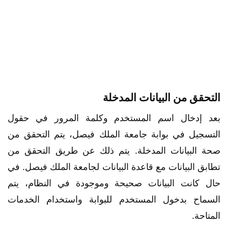
التحقق من البيانات المدخلة
بعد إدخال اسم المستخدم وكلمة المرور في حقول
التسجيل في بوابة جامعة الملك فيصل، يتم التحقق من
صحة البيانات المدخلة. يتم ذلك عن طريق التحقق من
تطابق البيانات مع قاعدة البيانات لجامعة الملك فيصل. في
حال كانت البيانات صحيحة وموجودة في النظام، يتم
السماح بدخول المستخدم للبوابة واستخدام الخدمات
المتاحة.