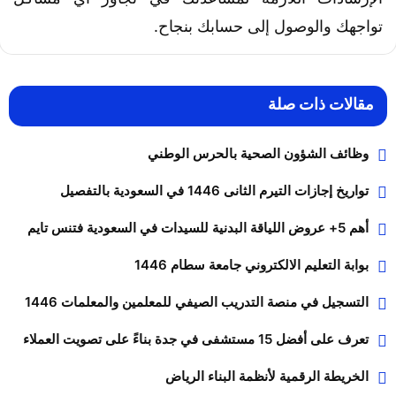
تواجهك والوصول إلى حسابك بنجاح.
مقالات ذات صلة
وظائف الشؤون الصحية بالحرس الوطني
تواريخ إجازات التيرم الثانى 1446 في السعودية بالتفصيل
أهم 5+ عروض اللياقة البدنية للسيدات في السعودية فتنس تايم
بوابة التعليم الالكتروني جامعة سطام 1446
التسجيل في منصة التدريب الصيفي للمعلمين والمعلمات 1446
تعرف على أفضل 15 مستشفى في جدة بناءً على تصويت العملاء
الخريطة الرقمية لأنظمة البناء الرياض