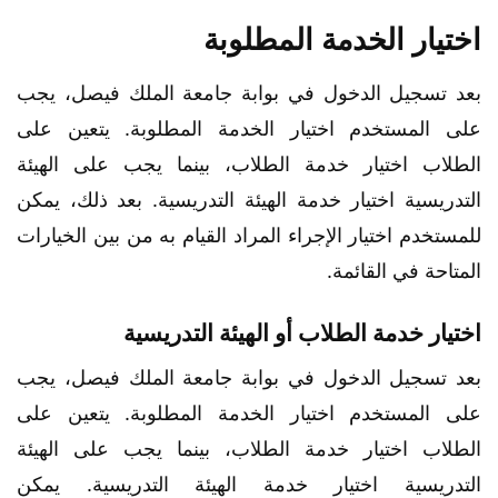
اختيار الخدمة المطلوبة
بعد تسجيل الدخول في بوابة جامعة الملك فيصل، يجب
على المستخدم اختيار الخدمة المطلوبة. يتعين على
الطلاب اختيار خدمة الطلاب، بينما يجب على الهيئة
التدريسية اختيار خدمة الهيئة التدريسية. بعد ذلك، يمكن
للمستخدم اختيار الإجراء المراد القيام به من بين الخيارات
المتاحة في القائمة.
اختيار خدمة الطلاب أو الهيئة التدريسية
بعد تسجيل الدخول في بوابة جامعة الملك فيصل، يجب
على المستخدم اختيار الخدمة المطلوبة. يتعين على
الطلاب اختيار خدمة الطلاب، بينما يجب على الهيئة
التدريسية اختيار خدمة الهيئة التدريسية. يمكن