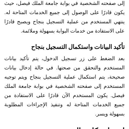
إلى صفحته الشخصية في بوابة جامعة الملك فيصل، حيث
يكون قادرًا على الوصول إلى جميع الخدمات المتاحة له.
ينتهي المستخدم من عملية التسجيل بنجاح ويصبح قادرًا
على الاستفادة من خدمات البوابة بسهولة وملائمة.
تأكيد البيانات واستكمال التسجيل بنجاح
بعد الضغط على زر تسجيل الدخول، يتم تأكيد بيانات
المستخدم والتحقق من صحتها. في حالة إدخال بيانات
صحيحة، يتم استكمال عملية التسجيل بنجاح ويتم توجيه
المستخدم إلى صفحته الشخصية في بوابة جامعة الملك
فيصل. يكون المستخدم الآن قادرًا على الاستفادة من
جميع الخدمات المتاحة له وتنفيذ الإجراءات المطلوبة
بسهولة ويسر.