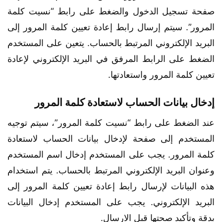
صفحة تسجيل الدخول والضغط على رابط “نسيت كلمة
المرور”. سيتم إرسال رابط إعادة تعيين كلمة المرور إلى
البريد الإلكتروني المرتبط بالحساب. يتعين على المستخدم
الضغط على الرابط المرفق في البريد الإلكتروني لإعادة
تعيين كلمة المرور واستعادتها.
إدخال بيانات الحساب لاستعادة كلمة المرور
عند الضغط على رابط “نسيت كلمة المرور”، سيتم توجيه
المستخدم إلى صفحة لإدخال بيانات الحساب لاستعادة
كلمة المرور. يجب على المستخدم إدخال اسم المستخدم
وعنوان البريد الإلكتروني المرتبط بالحساب. يتم استخدام
هذه البيانات لإرسال رابط إعادة تعيين كلمة المرور إلى
البريد الإلكتروني. يجب على المستخدم إدخال البيانات
بدقة وتأكيد صحتها قبل الارسال.