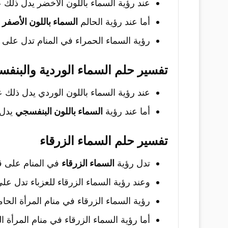
عند رؤية السماء باللون الأخضر يدل ذلك 
أما عند رؤية الحالم
السماء باللون الأصفر
ي
رؤية السماء الحمراء في المنام تدل على
تفسير حلم السماء الوردية والبنفس
عند رؤية السماء باللون الوردي يدل ذلك 
أما عند رؤية
السماء باللون البنفسجي
يدل 
تفسير حلم السماء الزرقاء
تدل رؤية
السماء الزرقاء
في المنام على قد
وعند رؤية السماء الزرقاء للعزباء تدل عل
رؤية السماء الزرقاء في منام المرأة الح
أما رؤية السماء الزرقاء في منام المرأة ا