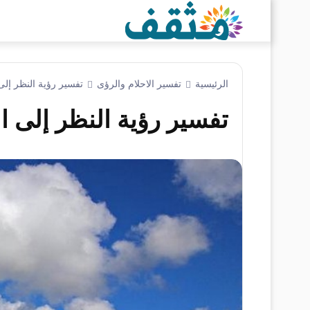
الرئيسية
تفسير الاحلام والرؤى
تفسير رؤية النظر إلى
تفسير رؤية النظر إلى ال