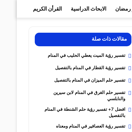
رمضان
الابحاث الدراسية
القرأن الكريم
مقالات ذات صلة
تفسير رؤية الميت يعطي الحليب في المنام
تفسير رؤية القطار في المنام بالتفصيل
تفسير حلم الميزان في المنام بالتفصيل
تفسير حلم الغرق في المنام لابن سيرين
والنابلسي
افضل 7+ تفسير رؤية حلم الشنطة في المنام
بالتفصيل
تفسير رؤية العصافير في المنام ومعناه