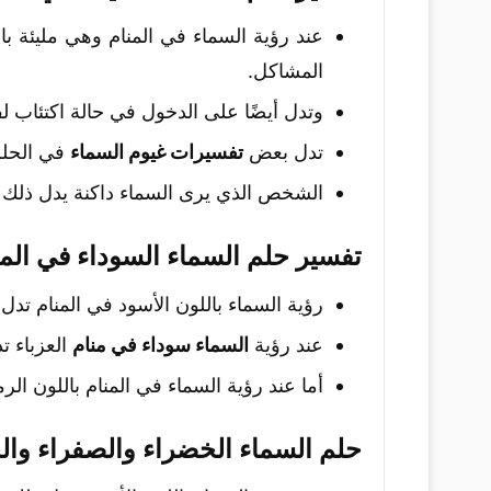
عند رؤية السماء في المنام وهي مليئة 
المشاكل.
وتدل أيضًا على الدخول في حالة اكتئاب ل
تدل بعض
تفسيرات غيوم السماء
في الحلم
الشخص الذي يرى السماء داكنة يدل ذلك ع
تفسير حلم السماء السوداء في المن
رؤية السماء باللون الأسود في المنام تدل
عند رؤية
السماء سوداء في منام
العزباء ت
أما عند رؤية السماء في المنام باللون ال
حلم السماء الخضراء والصفراء وال