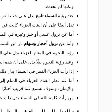
ولكنها لم تحدث.
عند رؤية
السماء تلمع
يدل على حب العزباء
تدل أيضًا على أن البنت العزباء كانت في 
أما عن نزول عسل أو خبز وغيره في المنام
وأما عن
نزول أحجار وسهام
نار من السما
رؤية النجوم في المنام للعزباء يدل على ا
وعند رؤية النجوم ليلًا يدل على أن هذه ا
إذا رأت العزباء القمر في السماء يدل ذلك
أما عند نظر الفتاة العزباء في المنام 
والإيمان، وسوف تسمع عما قريب أخبارًا 
من رأت كلمة الله في السماء يدل ذلك عل