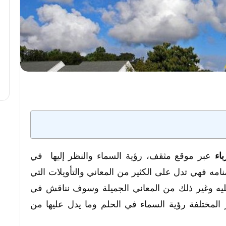
اء
عبر موقع مثقف، رؤية السماء والنظر إليها في
منامه فهي تدل على الكثير من المعاني والتأويلات التي
ه وغير ذلك من المعاني الجميلة وسوف نناقش في
ر المختلفة رؤية السماء في الحلم وما يدل عليها من