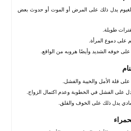
بالغيوم يدل ذلك على المرض أو الموت أو حدوث بعض
فترات طويلة.
 على دموع المرأة.
لى خوفه الشديد وأيضًا هروبه من الواقع.
ام
 على قلة الأمل والخيبة والفشل.
دل على الفشل في الخطوبة وعدم اكتمال الزواج.
رمادي يدل ذلك على الخوف والقلق.
حمراء