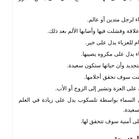
 لرجل متدين أو عالم.
علاقة وفشلت فيها وأصابها الألم بعد ذلك.
 للعزباء يدل على خير.
ء يدل على مكروه يصيبها.
لتجديد وأن حياتها ستكون سعيدة.
لبنت سوف تحقق أحلامها.
 على العزة وتشير إلى الزوج أو الأب.
إلى السماء بواسطة تلسكوب يدل على زيادة في العلم
سعيدة.
ى أمنية سوف تتحقق لها.