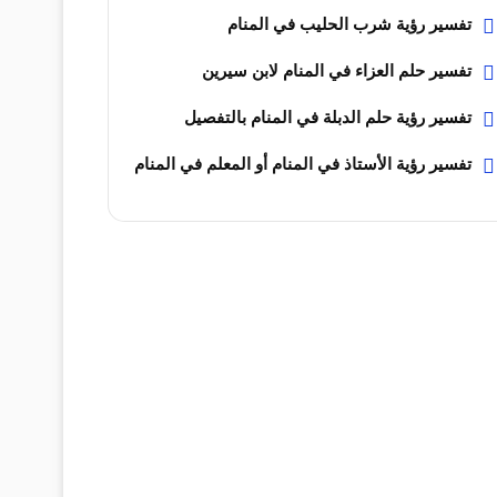
تفسير رؤية شرب الحليب في المنام
تفسير حلم العزاء في المنام لابن سيرين
تفسير رؤية حلم الدبلة في المنام بالتفصيل
تفسير رؤية الأستاذ في المنام أو المعلم في المنام