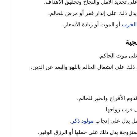
على تجديد الأمل والنجاح وتحقيق الأهداف.
دل ذلك على إنذار فقر أو مرض للحالم.
الحرب
أو الموت أو زيادة الأسعار.
جية
على موت الحاكم.
ذلك على انشغال الحالم باللهو والبعد عن الدين.
وم الأفراح والخير للحالم.
ى قرب زواجها.
امل يدل على إنجاب
مولود ذكر
.
لمتزوجة يدل ذلك على حملها أو الرزق الوفير.