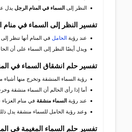
النظر إلى
السماء في المنام الرجل
يدل على
تفسير النظر إلى السماء في منام ا
عند رؤية
الحامل
في المنام أنها تنظر إلى
ويدل أيضًا النظر إلى السماء على أن الحا
تفسير حلم انشقاق السماء في المن
رؤية السماء المنشقة وتخرج منها أشياء م
أما إذا رأى الحالم أن السماء منشقة وخ
عند رؤية
السماء منشقة
في منام العزباء ف
وعند رؤية الحامل للسماء منشقة يدل ذلك
تفسير حلم السماء المغيمة في المن