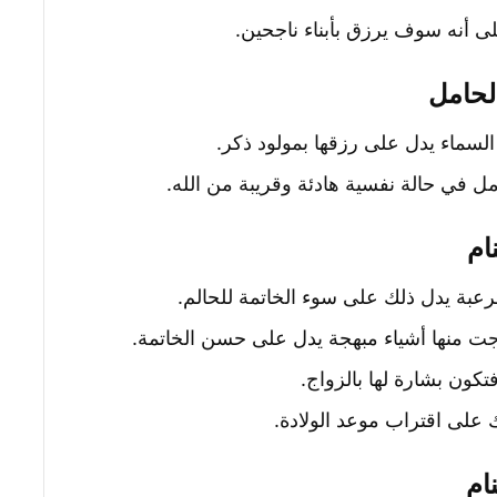
 أنه سوف يرزق بأبناء ناجحين.
لحامل
 السماء يدل على رزقها بمولود ذكر.
مل في حالة نفسية هادئة وقريبة من الله.
ام
رعبة يدل ذلك على سوء الخاتمة للحالم.
رجت منها أشياء مبهجة يدل على حسن الخاتمة.
تكون بشارة لها بالزواج.
 على اقتراب موعد الولادة.
ام