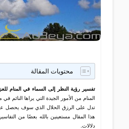
محتويات المقالة
تفسير رؤية النظر إلى السماء في المنام للعزب
المنام من الأمور الجيدة التي يراها النائم في 
تدل على الرزق الحلال الذي سوف يحصل علي
هذا المقال مستعينين بالله بعضًا من التفاسي
دلالات.