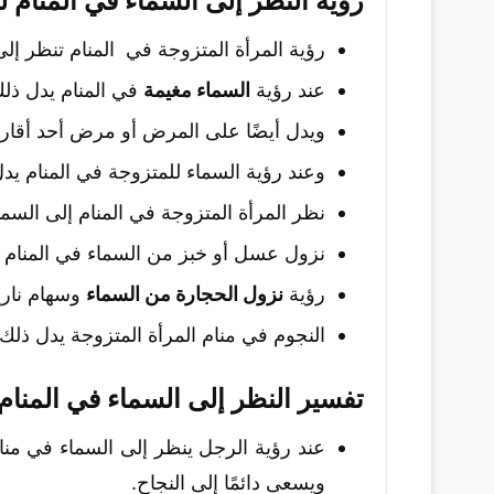
رؤية النظر إلى السماء في المنام ل
رؤية المرأة المتزوجة في المنام تنظر إل
عند رؤية
السماء مغيمة
في المنام يدل ذل
ويدل أيضًا على المرض أو مرض أحد أقارب
وعند رؤية السماء للمتزوجة في المنام يد
نظر المرأة المتزوجة في المنام إلى السما
نزول عسل أو خبز من السماء في المنام ل
رؤية
نزول الحجارة من السماء
وسهام ناري
النجوم في منام المرأة المتزوجة يدل ذلك ع
تفسير النظر إلى السماء في المنام
عند رؤية الرجل ينظر إلى السماء في منا
ويسعى دائمًا إلى النجاح.