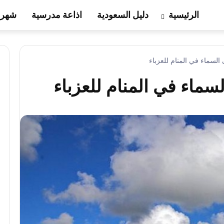
الرئيسية
دليل السعودية
اذاعة مدرسية
شهر 
 السماء في المنام للعزباء
سماء في المنام للعزباء